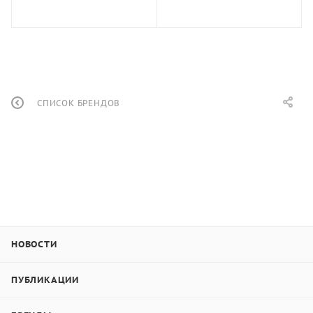
СПИСОК БРЕНДОВ
НОВОСТИ
ПУБЛИКАЦИИ