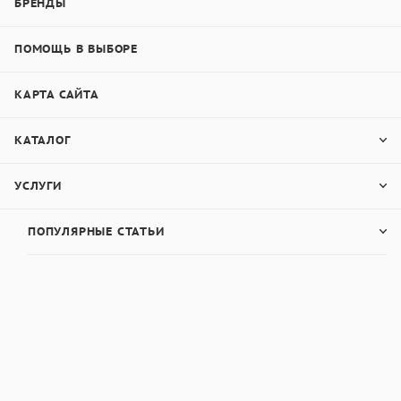
БРЕНДЫ
ПОМОЩЬ В ВЫБОРЕ
КАРТА САЙТА
КАТАЛОГ
УСЛУГИ
ПОПУЛЯРНЫЕ СТАТЬИ