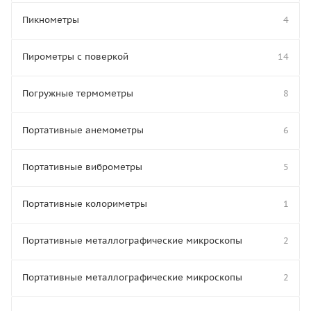
Пикнометры
4
Пирометры с поверкой
14
Погружные термометры
8
Портативные анемометры
6
Портативные виброметры
5
Портативные колориметры
1
Портативные металлографические микроскопы
2
Портативные металлографические микроскопы
2