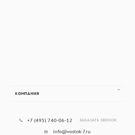
КОМПАНИЯ
+7 (495) 740-06-12
ЗАКАЗАТЬ ЗВОНОК
info@vostok-7.ru