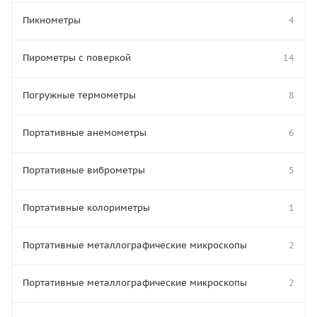
Пикнометры
4
Пирометры с поверкой
14
Погружные термометры
8
Портативные анемометры
6
Портативные виброметры
5
Портативные колориметры
1
Портативные металлографические микроскопы
2
Портативные металлографические микроскопы
2