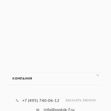
КОМПАНИЯ
+7 (495) 740-06-12
ЗАКАЗАТЬ ЗВОНОК
info@vostok-7.ru