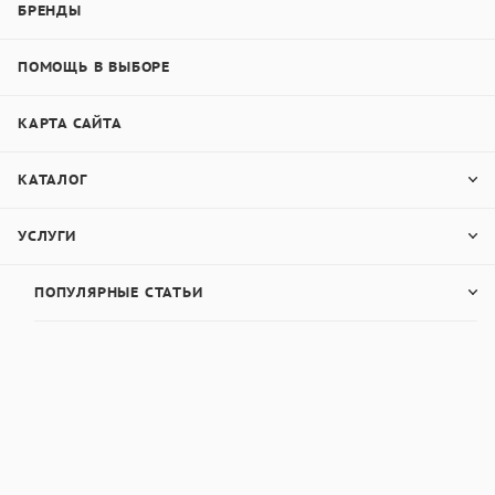
БРЕНДЫ
ПОМОЩЬ В ВЫБОРЕ
КАРТА САЙТА
КАТАЛОГ
УСЛУГИ
ПОПУЛЯРНЫЕ СТАТЬИ