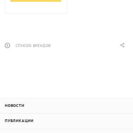
СПИСОК БРЕНДОВ
НОВОСТИ
ПУБЛИКАЦИИ